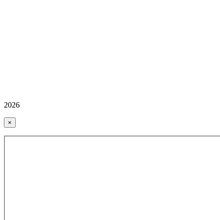
2026
×