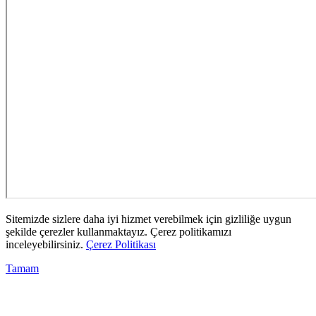
Sitemizde sizlere daha iyi hizmet verebilmek için gizliliğe uygun
şekilde çerezler kullanmaktayız. Çerez politikamızı
inceleyebilirsiniz.
Çerez Politikası
Tamam