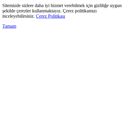
Sitemizde sizlere daha iyi hizmet verebilmek için gizliliğe uygun
şekilde çerezler kullanmaktayız. Çerez politikamızı
inceleyebilirsiniz.
Çerez Politikası
Tamam