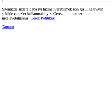
Sitemizde sizlere daha iyi hizmet verebilmek için gizliliğe uygun
şekilde çerezler kullanmaktayız. Çerez politikamızı
inceleyebilirsiniz.
Çerez Politikası
Tamam