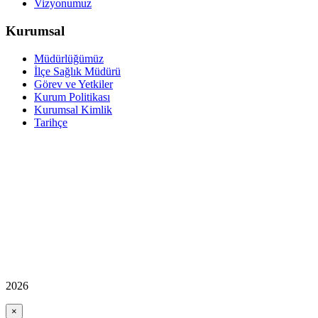
Vizyonumuz
Kurumsal
Müdürlüğümüz
İlçe Sağlık Müdürü
Görev ve Yetkiler
Kurum Politikası
Kurumsal Kimlik
Tarihçe
2026
×